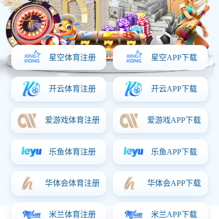
手机App
网页版
谷爱凌肩伤后复出首战在即，训练
数据已恢复至受伤前95%
2026-06-05 19:44
63 次阅读
首页
/
体育新闻
自由式滑雪世界冠军谷爱凌在经历肩部伤病后，即将